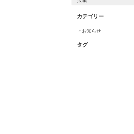
カテゴリー
お知らせ
タグ