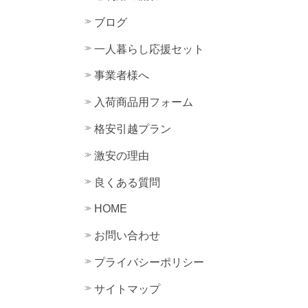
ブログ
一人暮らし応援セット
事業者様へ
入荷商品用フォーム
格安引越プラン
激安の理由
良くある質問
HOME
お問い合わせ
プライバシーポリシー
サイトマップ