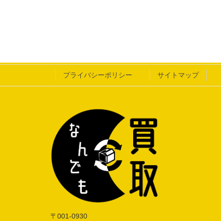
プライバシーポリシー
サイトマップ
〒001-0930