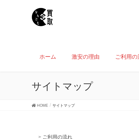
ホーム
激安の理由
ご利用の
サイトマップ
HOME
サイトマップ
ご利用の流れ