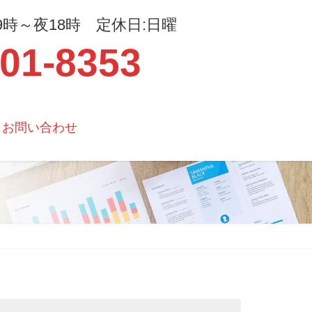
時～夜18時 定休日:日曜
301-8353
お問い合わせ